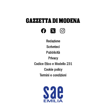
Redazione
Scriveteci
Pubblicità
Privacy
Codice Etico e Modello 231
Cookie policy
Termini e condizioni