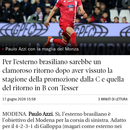
◗
Paulo Azzi con la maglia del Monza
Per l’esterno brasiliano sarebbe un
clamoroso ritorno dopo aver vissuto la
stagione della promozione dalla C e quella
del ritorno in B con Tesser
17 giugno 2026 15:58
3 MINUTI DI LETTURA
MODENA.
Paulo Azzi
. Sì, l’esterno brasiliano è
l’obiettivo del Modena per la corsia di sinistra. Adatto
per il 4-2-3-1 di Galloppa (magari come esterno nei