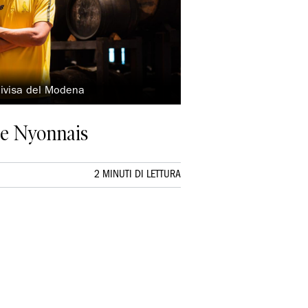
divisa del Modena
ade Nyonnais
2 MINUTI DI LETTURA