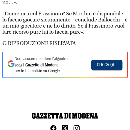
no…».
«Domenica col Frassinoro? Se Mordini è disponibile
lo faccio giocare sicuramente – conclude Ballocchi – è
un mio giocatore e ne ho diritto. Se il Frassinoro vuol
fare ricorso pure lui lo faccia pure».
© RIPRODUZIONE RISERVATA
Non lasciare decidere l'algoritmo:
CLICCA QUI
scegli
Gazzetta di Modena
per le tue notizie su Google