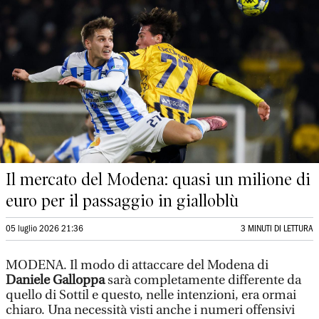
Il mercato del Modena: quasi un milione di
euro per il passaggio in gialloblù
05 luglio 2026 21:36
3 MINUTI DI LETTURA
MODENA. Il modo di attaccare del Modena di
Daniele Galloppa
sarà completamente differente da
quello di Sottil e questo, nelle intenzioni, era ormai
chiaro. Una necessità visti anche i numeri offensivi