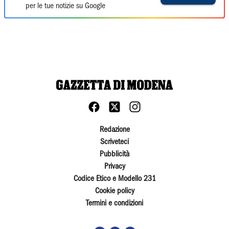
per le tue notizie su Google
Redazione
Scriveteci
Pubblicità
Privacy
Codice Etico e Modello 231
Cookie policy
Termini e condizioni