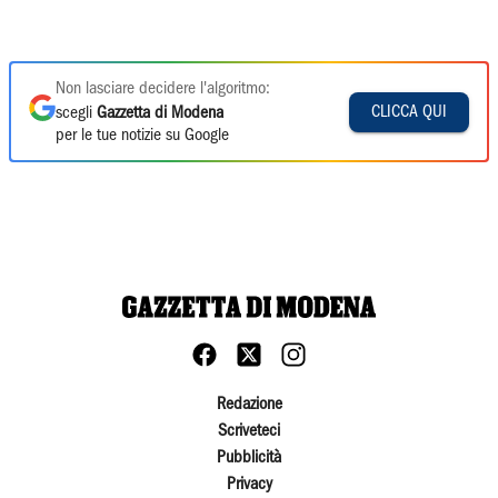
Non lasciare decidere l'algoritmo:
CLICCA QUI
scegli
Gazzetta di Modena
per le tue notizie su Google
Redazione
Scriveteci
Pubblicità
Privacy