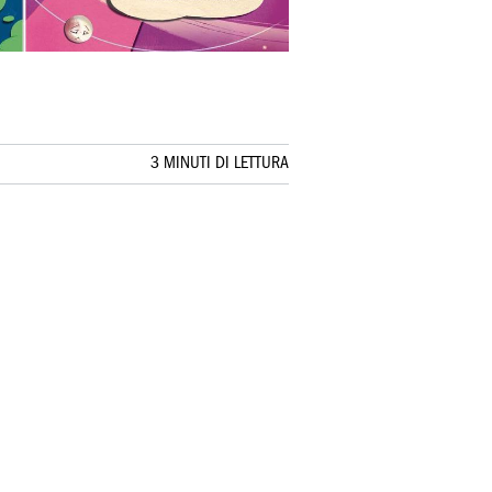
3 MINUTI DI LETTURA