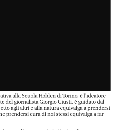
ativa alla Scuola Holden di Torino, è l’ideatore
ote del giornalista Giorgio Giusti, è guidato dal
tto agli altri e alla natura equivalga a prendersi
me prendersi cura di noi stessi equivalga a far