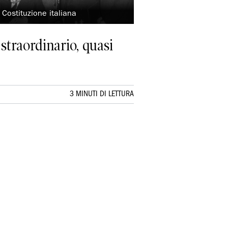
 Costituzione italiana
 straordinario, quasi
3 MINUTI DI LETTURA