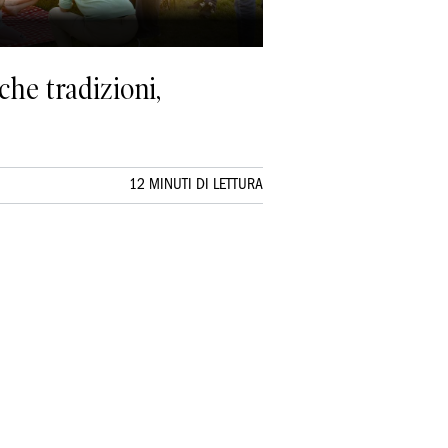
che tradizioni,
12 MINUTI DI LETTURA