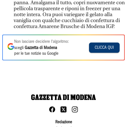
panna. Amalgama il tutto, copri nuovamente con
pellicola trasparente e riponi in freezer per una
notte intera. Ora puoi variegare il gelato alla
vaniglia con qualche cucchiaio di confettura di
confettura Amarene Brusche di Modena IGP.
Non lasciare decidere l'algoritmo:
CLICCA QUI
scegli
Gazzetta di Modena
per le tue notizie su Google
Redazione