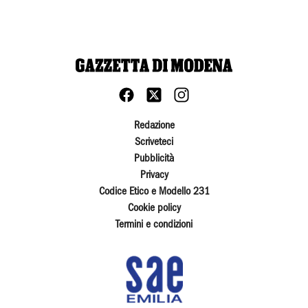
Redazione
Scriveteci
Pubblicità
Privacy
Codice Etico e Modello 231
Cookie policy
Termini e condizioni