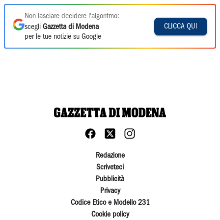
Non lasciare decidere l'algoritmo:
CLICCA QUI
scegli
Gazzetta di Modena
per le tue notizie su Google
Redazione
Scriveteci
Pubblicità
Privacy
Codice Etico e Modello 231
Cookie policy