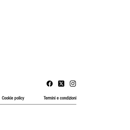
Cookie policy
Termini e condizioni