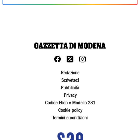
Redazione
Scriveteci
Pubblicità
Privacy
Codice Etico e Modello 231
Cookie policy
Termini e condizioni