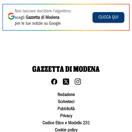
Non lasciare decidere l'algoritmo:
CLICCA QUI
scegli
Gazzetta di Modena
per le tue notizie su Google
Redazione
Scriveteci
Pubblicità
Privacy
Codice Etico e Modello 231
Cookie policy