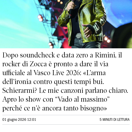
Dopo soundcheck e data zero a Rimini, il
rocker di Zocca è pronto a dare il via
ufficiale al Vasco Live 2026: «L’arma
dell’ironia contro questi tempi bui.
Schierarmi? Le mie canzoni parlano chiaro.
Apro lo show con “Vado al massimo”
perché ce n’è ancora tanto bisogno»
01 giugno 2026 12:01
5 MINUTI DI LETTURA