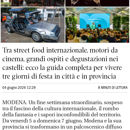
Tra street food internazionale, motori da
cinema, grandi ospiti e degustazioni nei
castelli: ecco la guida completa per vivere
tre giorni di festa in città e in provincia
04 giugno 2026 12:29
8 MINUTI DI LETTURA
MODENA. Un fine settimana straordinario, sospeso
tra il fascino della cultura internazionale, il rombo
della fantasia e i sapori inconfondibili del territorio.
Da venerdì 5 a domenica 7 giugno, Modena e la sua
provincia si trasformano in un palcoscenico diffuso