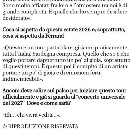
Sono molto affiatati fra loro e l’atmosfera tra noi è di
grande complicità. È quello che ho sempre desidere
desiderato».
Cosa si aspetta da questa estate 2026 e, soprattutto,
cosa si aspetta da Ferrara?
«Questo è un tour particolare: giriamo praticamente
tutta l’Italia, Sardegna compresa. Quello che so è che
voglio portare dappertutto un po’ di gioia, soprattutto
di questi tempi. È questo poi il compito di un artista:
portare un po’ di gioia e di emozioni forti,
indimenticabili».
Ancora deve salire sul palco per iniziare questo tour
ufficialmente e già si guarda al “concerto universale
del 2027” Dove e come sarà?
«Eh... chi vivrà vedrà...».
© RIPRODUZIONE RISERVATA