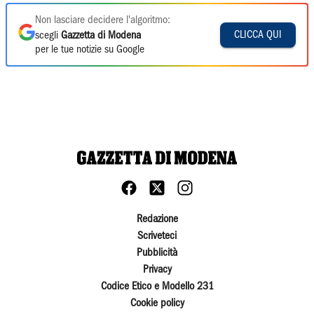
Non lasciare decidere l'algoritmo:
CLICCA QUI
scegli
Gazzetta di Modena
per le tue notizie su Google
Redazione
Scriveteci
Pubblicità
Privacy
Codice Etico e Modello 231
Cookie policy