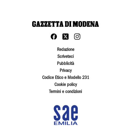
Redazione
Scriveteci
Pubblicità
Privacy
Codice Etico e Modello 231
Cookie policy
Termini e condizioni