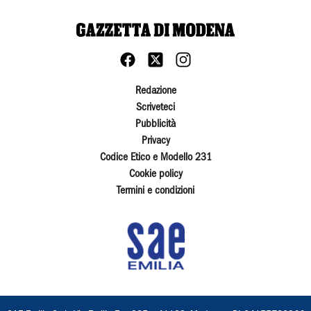
Redazione
Scriveteci
Pubblicità
Privacy
Codice Etico e Modello 231
Cookie policy
Termini e condizioni