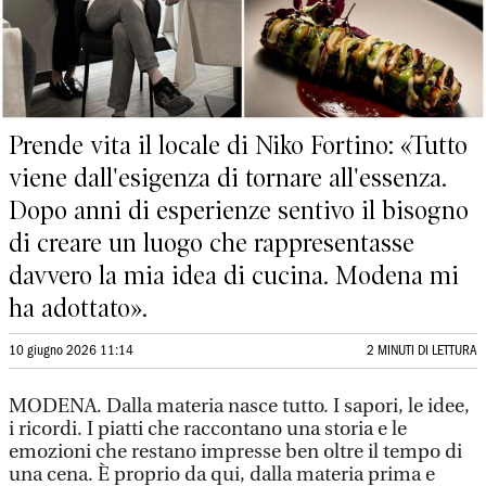
Prende vita il locale di Niko Fortino: «Tutto
viene dall'esigenza di tornare all'essenza.
Dopo anni di esperienze sentivo il bisogno
di creare un luogo che rappresentasse
davvero la mia idea di cucina. Modena mi
ha adottato».
10 giugno 2026 11:14
2 MINUTI DI LETTURA
MODENA. Dalla materia nasce tutto. I sapori, le idee,
i ricordi. I piatti che raccontano una storia e le
emozioni che restano impresse ben oltre il tempo di
una cena. È proprio da qui, dalla materia prima e