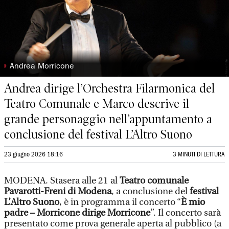
◗
Andrea Morricone
Andrea dirige l’Orchestra Filarmonica del
Teatro Comunale e Marco descrive il
grande personaggio nell’appuntamento a
conclusione del festival L’Altro Suono
23 giugno 2026 18:16
3 MINUTI DI LETTURA
MODENA. Stasera alle 21 al
Teatro comunale
Pavarotti-Freni di Modena
, a conclusione del
festival
L’Altro Suono
, è in programma il concerto “
È mio
padre – Morricone dirige Morricone
”. Il concerto sarà
presentato come prova generale aperta al pubblico (a