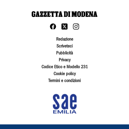
Redazione
Scriveteci
Pubblicità
Privacy
Codice Etico e Modello 231
Cookie policy
Termini e condizioni