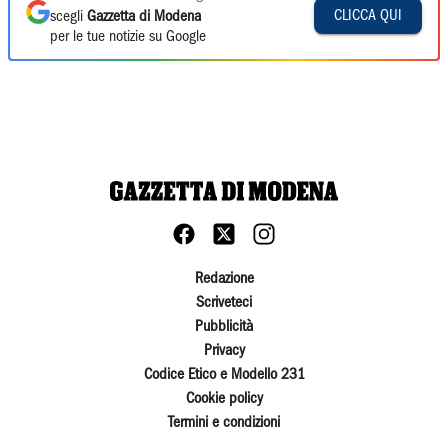
CLICCA QUI
scegli
Gazzetta di Modena
per le tue notizie su Google
Redazione
Scriveteci
Pubblicità
Privacy
Codice Etico e Modello 231
Cookie policy
Termini e condizioni