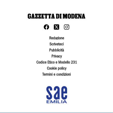
Redazione
Scriveteci
Pubblicità
Privacy
Codice Etico e Modello 231
Cookie policy
Termini e condizioni