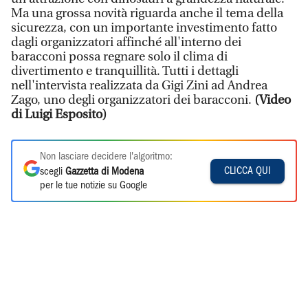
Ma una grossa novità riguarda anche il tema della
sicurezza, con un importante investimento fatto
dagli organizzatori affinché all'interno dei
baracconi possa regnare solo il clima di
divertimento e tranquillità. Tutti i dettagli
nell'intervista realizzata da Gigi Zini ad Andrea
Zago, uno degli organizzatori dei baracconi.
(Video
di Luigi Esposito)
Non lasciare decidere l'algoritmo:
CLICCA QUI
scegli
Gazzetta di Modena
per le tue notizie su Google