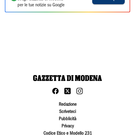
per le tue notizie su Google
Redazione
Scriveteci
Pubblicità
Privacy
Codice Etico e Modello 231