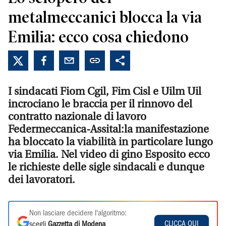
metalmeccanici blocca la via
Emilia: ecco cosa chiedono
I sindacati Fiom Cgil, Fim Cisl e Uilm Uil
incrociano le braccia per il rinnovo del
contratto nazionale di lavoro
Federmeccanica-Assital:la manifestazione
ha bloccato la viabilità in particolare lungo
via Emilia. Nel video di gino Esposito ecco
le richieste delle sigle sindacali e dunque
dei lavoratori.
Non lasciare decidere l'algoritmo:
CLICCA QUI
scegli
Gazzetta di Modena