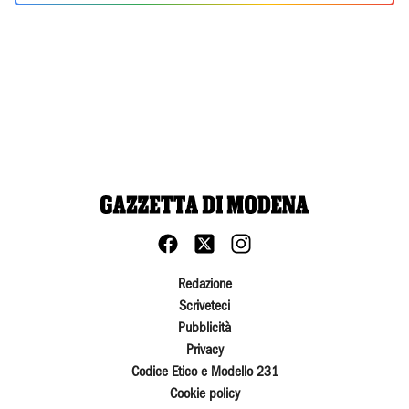
Redazione
Scriveteci
Pubblicità
Privacy
Codice Etico e Modello 231
Cookie policy