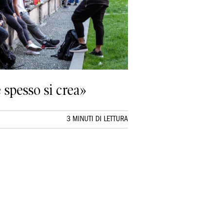
 spesso si crea»
3 MINUTI DI LETTURA