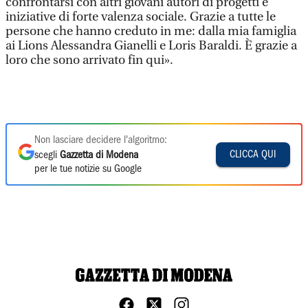
confrontarsi con altri giovani autori di progetti e
iniziative di forte valenza sociale. Grazie a tutte le
persone che hanno creduto in me: dalla mia famiglia
ai Lions Alessandra Gianelli e Loris Baraldi. È grazie a
loro che sono arrivato fin qui».
Non lasciare decidere l'algoritmo:
CLICCA QUI
scegli
Gazzetta di Modena
per le tue notizie su Google