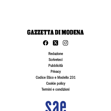
Redazione
Scriveteci
Pubblicità
Privacy
Codice Etico e Modello 231
Cookie policy
Termini e condizioni