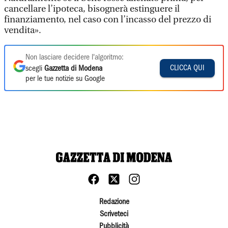
cancellare l’ipoteca, bisognerà estinguere il
finanziamento, nel caso con l’incasso del prezzo di
vendita».
Non lasciare decidere l'algoritmo:
CLICCA QUI
scegli
Gazzetta di Modena
per le tue notizie su Google
Redazione
Scriveteci
Pubblicità