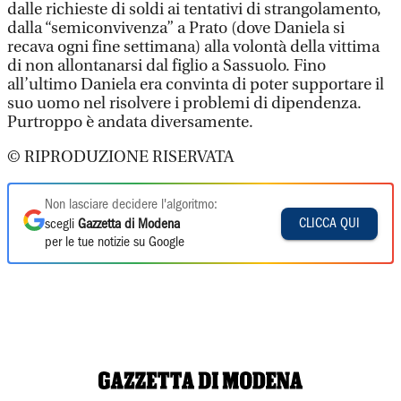
dalle richieste di soldi ai tentativi di strangolamento,
dalla “semiconvivenza” a Prato (dove Daniela si
recava ogni fine settimana) alla volontà della vittima
di non allontanarsi dal figlio a Sassuolo. Fino
all’ultimo Daniela era convinta di poter supportare il
suo uomo nel risolvere i problemi di dipendenza.
Purtroppo è andata diversamente.
© RIPRODUZIONE RISERVATA
Non lasciare decidere l'algoritmo:
CLICCA QUI
scegli
Gazzetta di Modena
per le tue notizie su Google