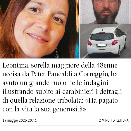
Leontina, sorella maggiore della 48enne
uccisa da Peter Pancaldi a Correggio, ha
avuto un grande ruolo nelle indagini
illustrando subito ai carabinieri i dettagli
di quella relazione tribolata: «Ha pagato
con la vita la sua generosità»
17 maggio 2025 20:41
2 MINUTI DI LETTURA