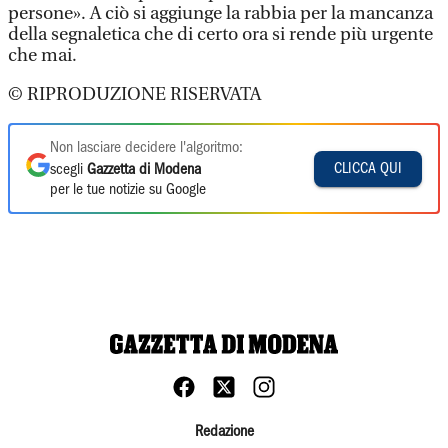
persone». A ciò si aggiunge la rabbia per la mancanza
della segnaletica che di certo ora si rende più urgente
che mai.
© RIPRODUZIONE RISERVATA
Non lasciare decidere l'algoritmo:
CLICCA QUI
scegli
Gazzetta di Modena
per le tue notizie su Google
Redazione