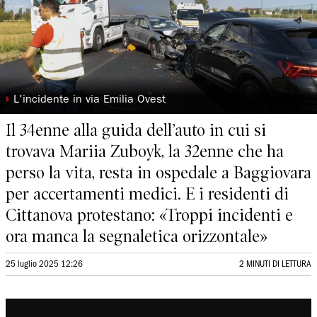
◗
L'incidente in via Emilia Ovest
Il 34enne alla guida dell’auto in cui si
trovava Mariia Zuboyk, la 32enne che ha
perso la vita, resta in ospedale a Baggiovara
per accertamenti medici. E i residenti di
Cittanova protestano: «Troppi incidenti e
ora manca la segnaletica orizzontale»
25 luglio 2025 12:26
2 MINUTI DI LETTURA