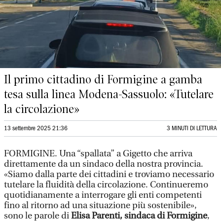
Il primo cittadino di Formigine a gamba
tesa sulla linea Modena-Sassuolo: «Tutelare
la circolazione»
13 settembre 2025 21:36
3 MINUTI DI LETTURA
FORMIGINE. Una “spallata” a Gigetto che arriva
direttamente da un sindaco della nostra provincia.
«Siamo dalla parte dei cittadini e troviamo necessario
tutelare la fluidità della circolazione. Continueremo
quotidianamente a interrogare gli enti competenti
fino al ritorno ad una situazione più sostenibile»,
sono le parole di
Elisa Parenti, sindaca di Formigine
,