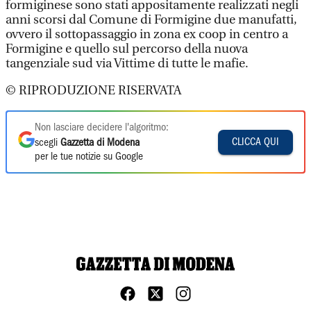
formiginese sono stati appositamente realizzati negli
anni scorsi dal Comune di Formigine due manufatti,
ovvero il sottopassaggio in zona ex coop in centro a
Formigine e quello sul percorso della nuova
tangenziale sud via Vittime di tutte le mafie.
© RIPRODUZIONE RISERVATA
Non lasciare decidere l'algoritmo:
CLICCA QUI
scegli
Gazzetta di Modena
per le tue notizie su Google