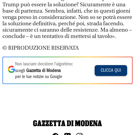
Trump può essere la soluzione? Sicuramente è una
base di partenza. Sembra, infatti, che in questi giorni
venga preso in considerazione. Non so se potrà essere
la soluzione definitiva, perché poi, strada facendo,
sicuramente ci saranno delle resistenze. Ma almeno –
conclude – è un tentativo di mettersi al tavolo».
© RIPRODUZIONE RISERVATA
Non lasciare decidere l'algoritmo:
CLICCA QUI
scegli
Gazzetta di Modena
per le tue notizie su Google