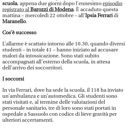
scuola
, appena due giorni dopo l’ennesimo
episodio
registrato al
Barozzi di Modena
. È accaduto questa
mattina – mercoledì 22 ottobre – all’
Ipsia Ferrari
di
Maranello
.
Cos’è successo
L’allarme è scattato intorno alle 10.30, quando diversi
studenti – in totale 41 – hanno iniziato ad accusare
malori da intossicazione. Sono stati subito
accompagnati all’esterno della scuola, in attesa
dell’arrivo dei soccorritori.
I soccorsi
In via Ferrari, dove ha sede la scuola, il 118 ha inviato
un’ambulanza e un’automedica. Gli studenti sono
stati visitati e, al termine delle valutazioni del
personale sanitario, tre di loro sono stati portati in
ospedale a Sassuolo con codice di lieve gravità per
ulteriori accertamenti.