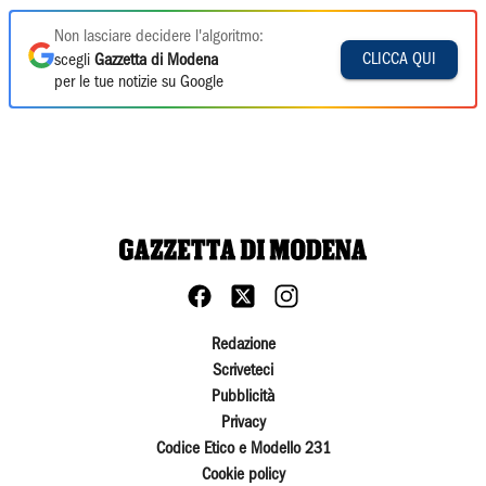
Non lasciare decidere l'algoritmo:
CLICCA QUI
scegli
Gazzetta di Modena
per le tue notizie su Google
Redazione
Scriveteci
Pubblicità
Privacy
Codice Etico e Modello 231
Cookie policy