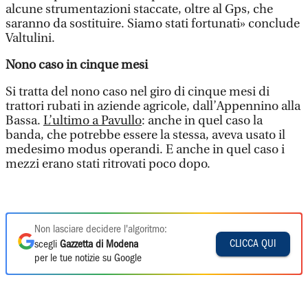
alcune strumentazioni staccate, oltre al Gps, che
saranno da sostituire. Siamo stati fortunati» conclude
Valtulini.
Nono caso in cinque mesi
Si tratta del nono caso nel giro di cinque mesi di
trattori rubati in aziende agricole, dall’Appennino alla
Bassa.
L’ultimo a Pavullo
: anche in quel caso la
banda, che potrebbe essere la stessa, aveva usato il
medesimo modus operandi. E anche in quel caso i
mezzi erano stati ritrovati poco dopo.
Non lasciare decidere l'algoritmo:
CLICCA QUI
scegli
Gazzetta di Modena
per le tue notizie su Google