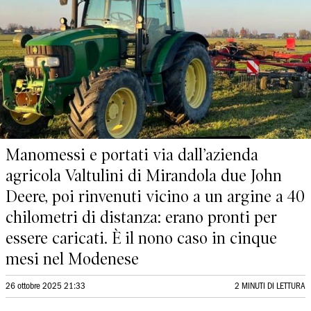
Manomessi e portati via dall’azienda
agricola Valtulini di Mirandola due John
Deere, poi rinvenuti vicino a un argine a 40
chilometri di distanza: erano pronti per
essere caricati. È il nono caso in cinque
mesi nel Modenese
26 ottobre 2025 21:33
2 MINUTI DI LETTURA