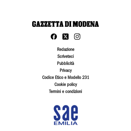
Redazione
Scriveteci
Pubblicità
Privacy
Codice Etico e Modello 231
Cookie policy
Termini e condizioni