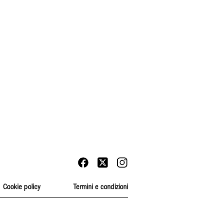
Cookie policy
Termini e condizioni