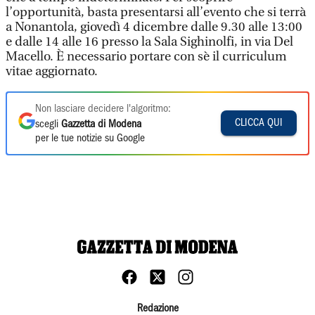
l’opportunità, basta presentarsi all’evento che si terrà
a Nonantola, giovedì 4 dicembre dalle 9.30 alle 13:00
e dalle 14 alle 16 presso la Sala Sighinolfi, in via Del
Macello. È necessario portare con sè il curriculum
vitae aggiornato.
Non lasciare decidere l'algoritmo:
CLICCA QUI
scegli
Gazzetta di Modena
per le tue notizie su Google
Redazione