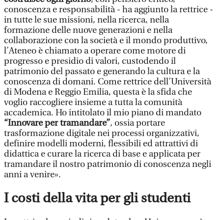
conoscenza e responsabilità - ha aggiunto la rettrice -
in tutte le sue missioni, nella ricerca, nella
formazione delle nuove generazioni e nella
collaborazione con la società e il mondo produttivo,
l’Ateneo è chiamato a operare come motore di
progresso e presidio di valori, custodendo il
patrimonio del passato e generando la cultura e la
conoscenza di domani. Come rettrice dell’Università
di Modena e Reggio Emilia, questa è la sfida che
voglio raccogliere insieme a tutta la comunità
accademica. Ho intitolato il mio piano di mandato
“Innovare per tramandare”
, ossia portare
trasformazione digitale nei processi organizzativi,
definire modelli moderni, flessibili ed attrattivi di
didattica e curare la ricerca di base e applicata per
tramandare il nostro patrimonio di conoscenza negli
anni a venire».
I costi della vita per gli studenti