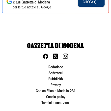
CLICCA QUI
scegli
Gazzetta di Modena
per le tue notizie su Google
Redazione
Scriveteci
Pubblicità
Privacy
Codice Etico e Modello 231
Cookie policy
Termini e condizioni