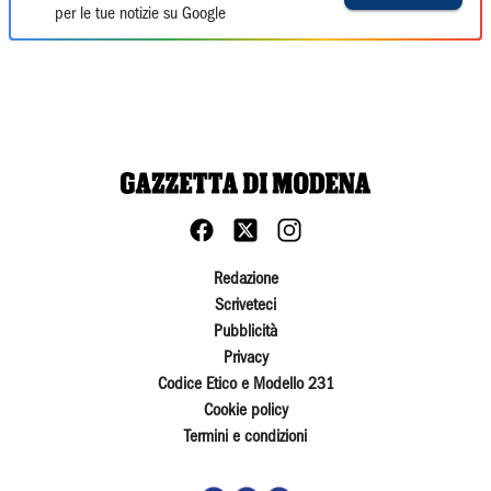
per le tue notizie su Google
Redazione
Scriveteci
Pubblicità
Privacy
Codice Etico e Modello 231
Cookie policy
Termini e condizioni