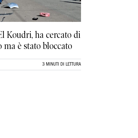
El Koudri, ha cercato di
 ma è stato bloccato
3 MINUTI DI LETTURA