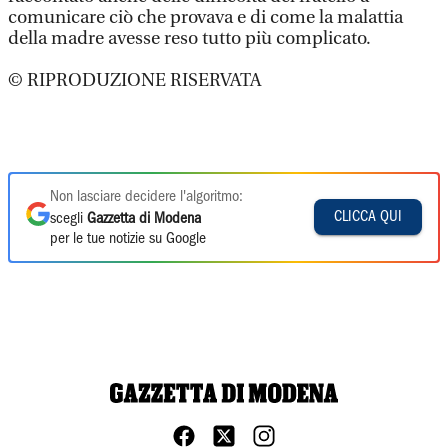
comunicare ciò che provava e di come la malattia
della madre avesse reso tutto più complicato.
© RIPRODUZIONE RISERVATA
Non lasciare decidere l'algoritmo:
CLICCA QUI
scegli
Gazzetta di Modena
per le tue notizie su Google