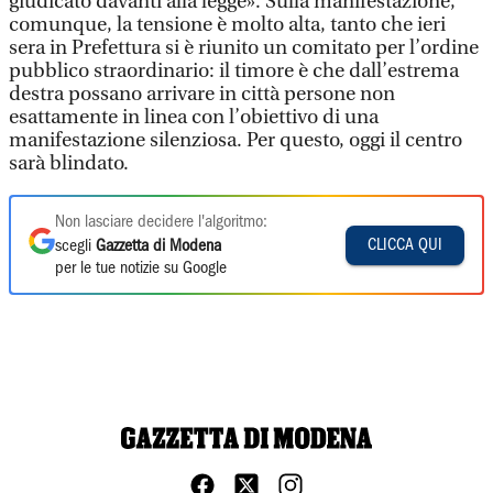
giudicato davanti alla legge». Sulla manifestazione,
comunque, la tensione è molto alta, tanto che ieri
sera in Prefettura si è riunito un comitato per l’ordine
pubblico straordinario: il timore è che dall’estrema
destra possano arrivare in città persone non
esattamente in linea con l’obiettivo di una
manifestazione silenziosa. Per questo, oggi il centro
sarà blindato.
Non lasciare decidere l'algoritmo:
CLICCA QUI
scegli
Gazzetta di Modena
per le tue notizie su Google