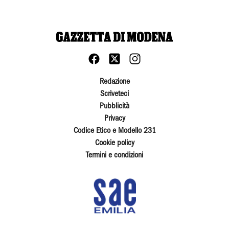
Redazione
Scriveteci
Pubblicità
Privacy
Codice Etico e Modello 231
Cookie policy
Termini e condizioni