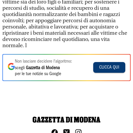
vittime sia dei loro figli o familiari; per sostenere i
percorsi di studio, socialità e recupero di una
quotidianità normalizzante dei bambini e ragazzi
coinvolti; per appoggiare percorsi di autonomia
personale, abitativa e lavorativa; per acquistare o
ripristinare i beni materiali necessari alle vittime che
devono ricominciare nel quotidiano, una vita
normale. l
Non lasciare decidere l'algoritmo:
CLICCA QUI
scegli
Gazzetta di Modena
per le tue notizie su Google