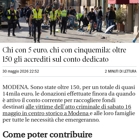
Chi con 5 euro, chi con cinquemila: oltre
150 gli accrediti sul conto dedicato
30 maggio 2026 22:52
2 MINUTI DI LETTURA
MODENA. Sono state oltre 150, per un totale di quasi
14mila euro, le donazioni effettuate finora da quando
è attivo il conto corrente per raccogliere fondi
destinati
alle vittime dell’atto criminale di sabato 16
maggio in centro storico a Modena
e alle loro famiglie
per tutte le necessità che emergeranno.
Come poter contribuire