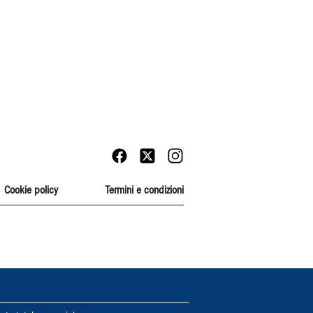
Cookie policy
Termini e condizioni