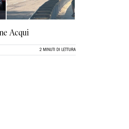
ione Acqui
2 MINUTI DI LETTURA