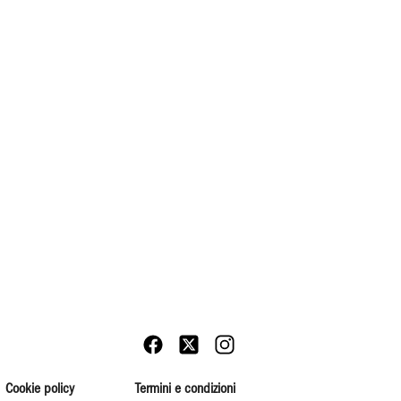
Cookie policy
Termini e condizioni