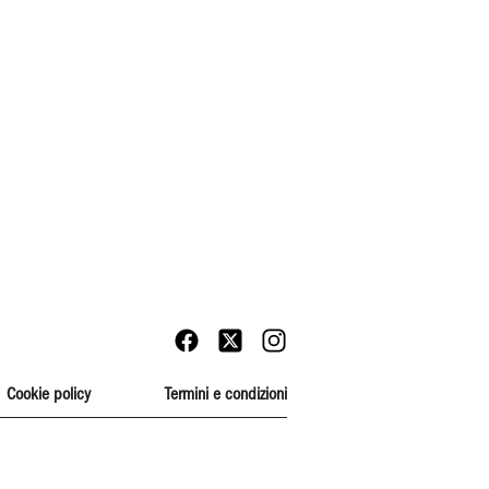
Cookie policy
Termini e condizioni