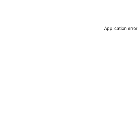
Application erro