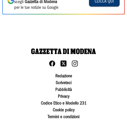
CLICCA QUI
scegli
Gazzetta di Modena
per le tue notizie su Google
Redazione
Scriveteci
Pubblicità
Privacy
Codice Etico e Modello 231
Cookie policy
Termini e condizioni