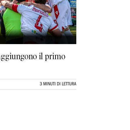
raggiungono il primo
3 MINUTI DI LETTURA