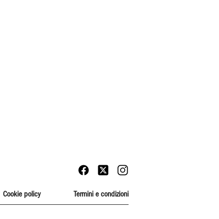
Cookie policy
Termini e condizioni